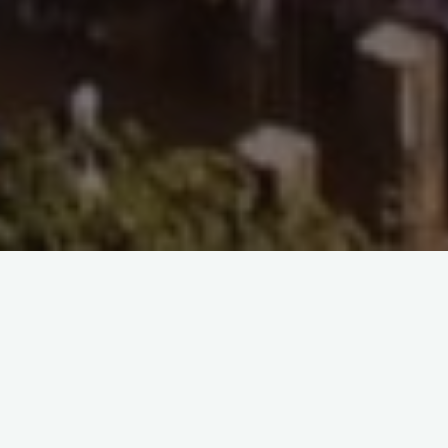
Schreibe einen Kommentar