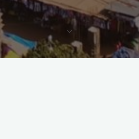
Allgemein
Wissenschaftliche Arbeiten