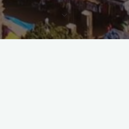
Wissenschaftliche Arbeiten