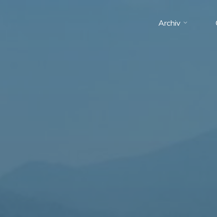
Archiv