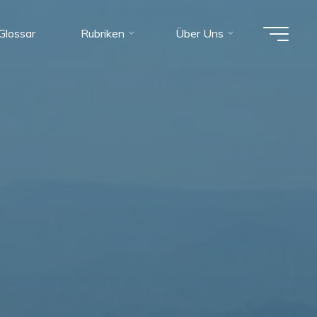
Glossar
Rubriken
Über Uns