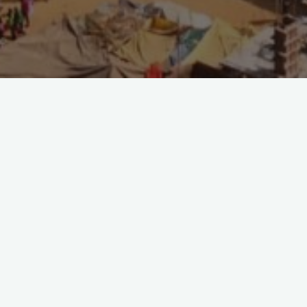
Schreibe einen Kommentar