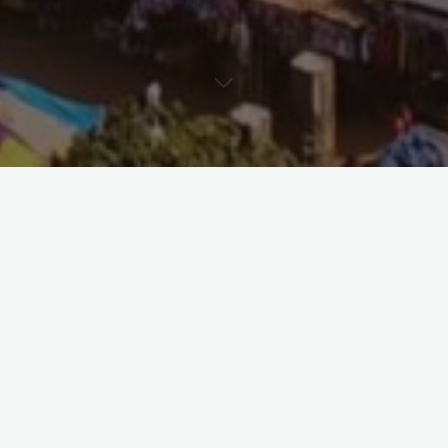
Aktuelles
Allgemein