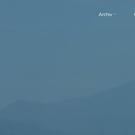
Archiv