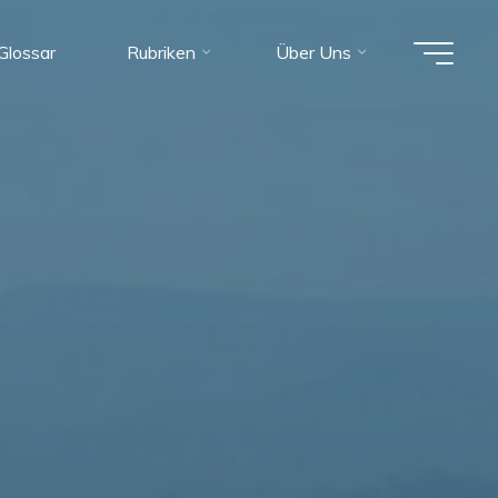
Glossar
Rubriken
Über Uns